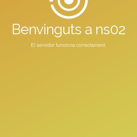
Benvinguts a ns02
El servidor funciona correctament.